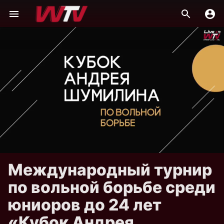
Международный турнир
по вольной борьбе среди
юниоров до 24 лет
«Кубок Андрея