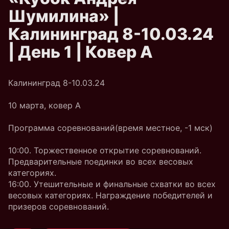
Шумилина» |
Калининград 8-10.03.24
| День 1 | Ковер A
Калининград 8-10.03.24
10 марта, ковер A
Программа соревнований(время местное, -1 мск)
10:00. Торжественное открытие соревнований.
Предварительные поединки во всех весовых
категориях.
16:00. Утешительные и финальные схватки во всех
весовых категориях. Награждение победителей и
призеров соревнований.