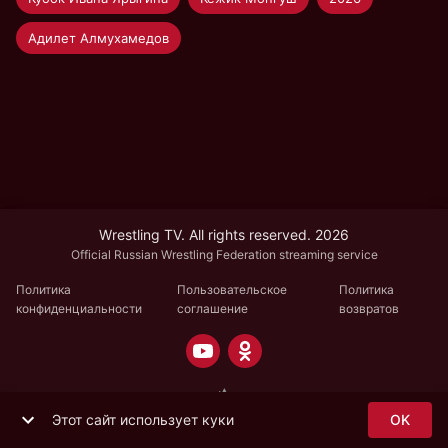
Адилет Алмухамедов
Wrestling TV. All rights reserved. 2026
Official Russian Wrestling Federation streaming service
Политика
Пользовательское
Политика
конфиденциальности
соглашение
возвратов
Этот сайт использует куки
OK