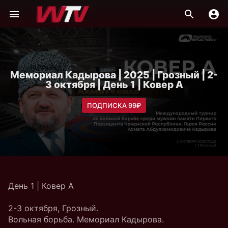
Мемориал Кадырова | 2025 | Грозный | 2-
3 октября | День 1 | Ковер A
ПОДПИСКА 99₽
День 1 | Ковер A
2-3 октября, Грозный.
Вольная борьба. Мемориал Кадырова.