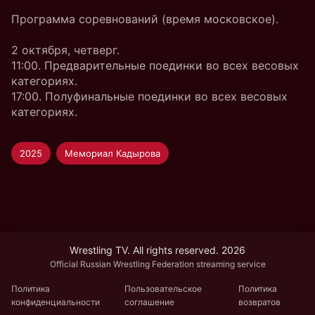
Программа соревнований (время московское).
2 октября, четверг.
11:00. Предварительные поединки во всех весовых
категориях.
17:00. Полуфинальные поединки во всех весовых
категориях.
2025
Мемориал Кадырова
Wrestling TV. All rights reserved. 2026
Official Russian Wrestling Federation streaming service
Политика
Пользовательское
Политика
конфиденциальности
соглашение
возвратов