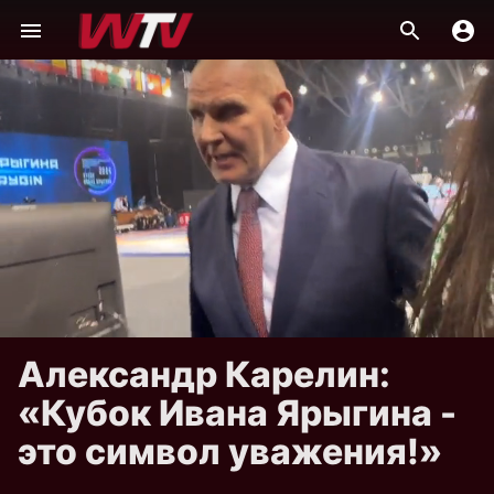
Александр Карелин:
«Кубок Ивана Ярыгина -
это символ уважения!»