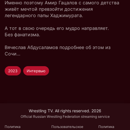
Именно поэтому Амир Гацалов с самого детства
живёт мечтой превзойти достижения
легендарного папы Хаджимурата.
А тот в свою очередь его мудро направляет.
Без фанатизма.
Вячеслав Абдусаламов подробнее об этом из
Сочи…
2023
Интервью
Wrestling TV. All rights reserved. 2026
Official Russian Wrestling Federation streaming service
Политика
Пользовательское
Политика