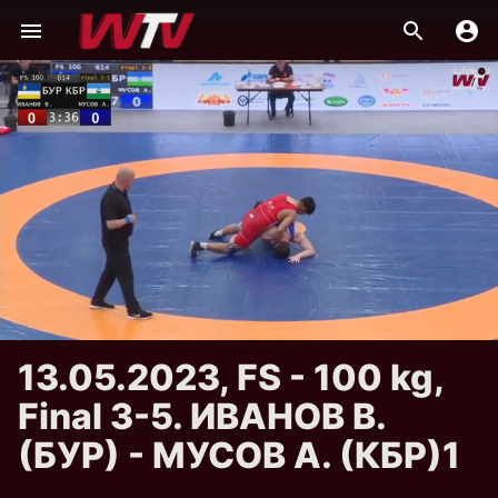
13.05.2023, FS - 100 kg,
Final 3-5. ИВАНОВ В.
(БУР) - МУСОВ А. (КБР)1