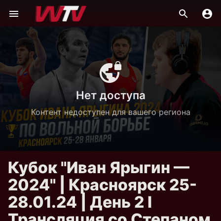
Нет доступа
Контент недоступен для вашего региона
Кубок "Иван Ярыгин —
2024" | Красноярск 25-
28.01.24 | День 2 I
Трансляция со Степаном