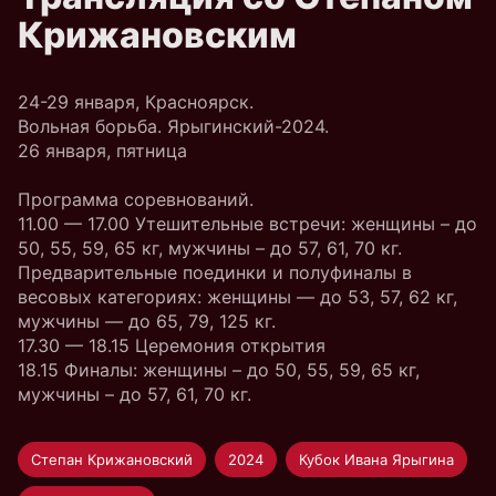
Крижановским
24-29 января, Красноярск.
Вольная борьба. Ярыгинский-2024.
26 января, пятница
Программа соревнований.
11.00 — 17.00 Утешительные встречи: женщины – до
50, 55, 59, 65 кг, мужчины – до 57, 61, 70 кг.
Предварительные поединки и полуфиналы в
весовых категориях: женщины — до 53, 57, 62 кг,
мужчины — до 65, 79, 125 кг.
17.30 — 18.15 Церемония открытия
18.15 Финалы: женщины – до 50, 55, 59, 65 кг,
мужчины – до 57, 61, 70 кг.
Степан Крижановский
2024
Кубок Ивана Ярыгина