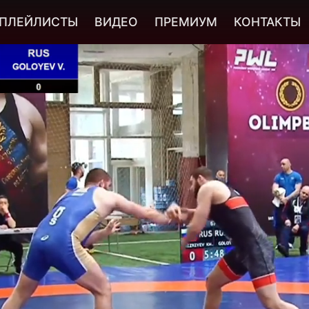
ПЛЕЙЛИСТЫ
ВИДЕО
ПРЕМИУМ
КОНТАКТЫ