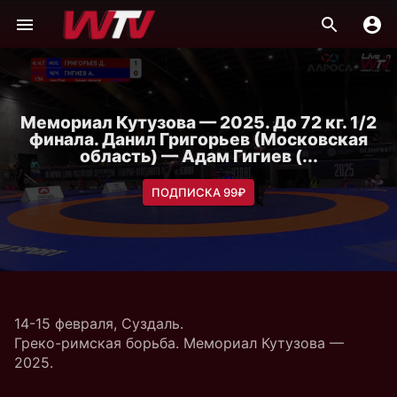
Мемориал Кутузова — 2025. До 72 кг. 1/2
финала. Данил Григорьев (Московская
область) — Адам Гигиев (...
ПОДПИСКА 99₽
14-15 февраля, Суздаль.
Греко-римская борьба. Мемориал Кутузова —
2025.