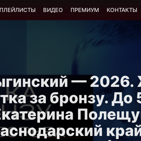
ПЛЕЙЛИСТЫ
ВИДЕО
ПРЕМИУМ
КОНТАКТЫ
гинский — 2026.
тка за бронзу. До 5
Екатерина Полещу
аснодарский кра