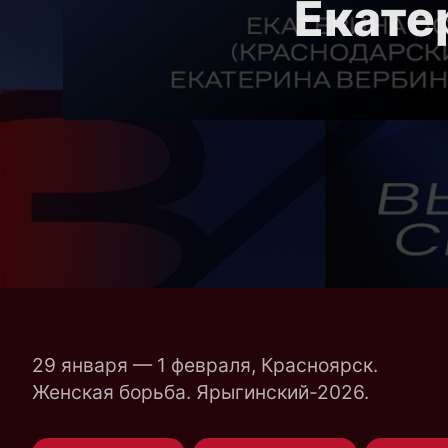
Екате
29 января — 1 февраля, Красноярск.
Женская борьба. Ярыгинский-2026.