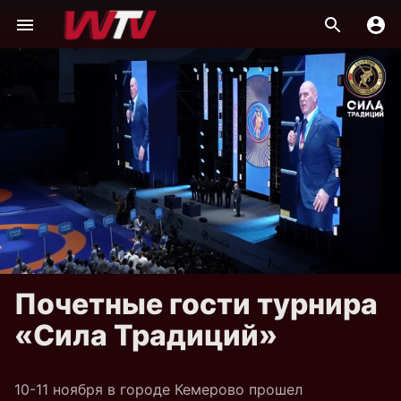
Почетные гости турнира
«Сила Традиций»
10-11 ноября в городе Кемерово прошел