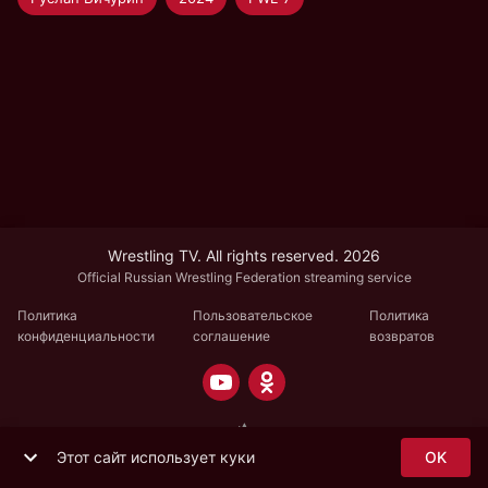
Wrestling TV. All rights reserved. 2026
Official Russian Wrestling Federation streaming service
Политика
Пользовательское
Политика
конфиденциальности
соглашение
возвратов
Этот сайт использует куки
OK