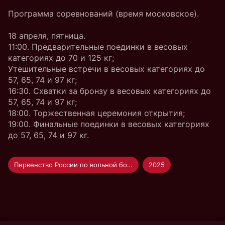
Программа соревнований (время московское).
18 апреля, пятница.
11:00. Предварительные поединки в весовых
категориях до 70 и 125 кг;
Утешительные встречи в весовых категориях до
57, 65, 74 и 97 кг;
16:30. Схватки за бронзу в весовых категориях до
57, 65, 74 и 97 кг;
18:00. Торжественная церемония открытия;
19:00. Финальные поединки в весовых категориях
до 57, 65, 74 и 97 кг.
Первенство России по вольной борьбе U-20
2025