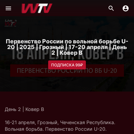
Первенство России по вольной борьбе U-
20 | 2025 | Грозный | 17-20 апреля | День
2 | Ковер B
ПОДПИСКА 99₽
День 2 | Ковер B
16-21 апреля, Грозный, Чеченская Республика.
Вольная борьба. Первенство России U-20.