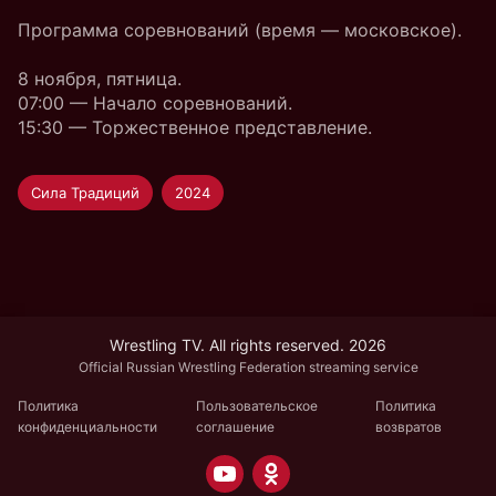
Программа соревнований (время — московское).
8 ноября, пятница.
07:00 — Начало соревнований.
15:30 — Торжественное представление.
Сила Традиций
2024
Wrestling TV. All rights reserved. 2026
Official Russian Wrestling Federation streaming service
Политика
Пользовательское
Политика
конфиденциальности
соглашение
возвратов