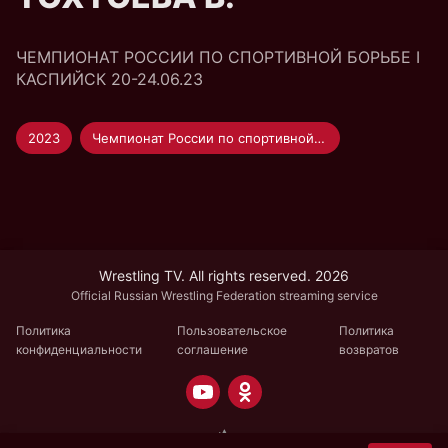
ЧЕМПИОНАТ РОССИИ ПО СПОРТИВНОЙ БОРЬБЕ I
КАСПИЙСК 20-24.06.23
2023
Чемпионат России по спортивной борьбе
Wrestling TV. All rights reserved. 2026
Official Russian Wrestling Federation streaming service
Политика
Пользовательское
Политика
конфиденциальности
соглашение
возвратов