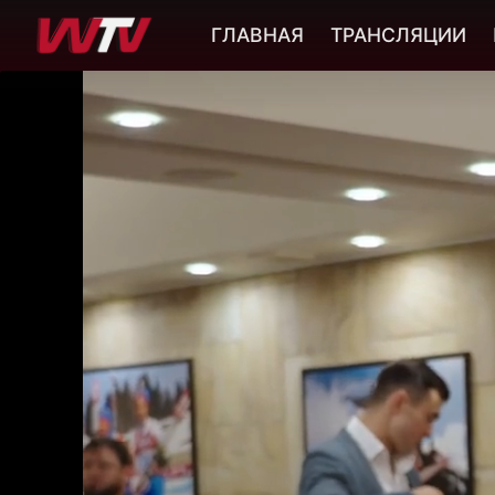
ГЛАВНАЯ
ТРАНСЛЯЦИИ