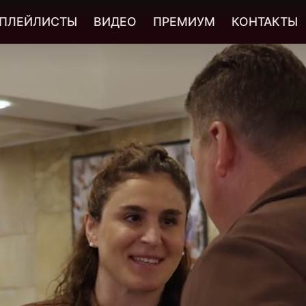
ПЛЕЙЛИСТЫ
ВИДЕО
ПРЕМИУМ
КОНТАКТЫ