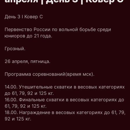
День 3 I Ковер C
Первенство России по вольной борьбе среди
юниоров до 21 года.
Грозный.
26 апреля, пятница.
Программа соревнований(время мск).
14.00. Утешительные схватки в весовых категориях
до 61, 79, 92 и 125 кг.
16.00. Финальные схватки в весовых категориях до
61, 79, 92 и 125 кг.
18.00. Награждение в весовых категориях до 61, 79,
92 и 125 кг.