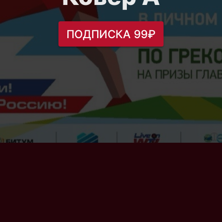
ПОДПИСКА 99₽