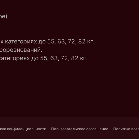
е).
категориях до 55, 63, 72, 82 кг.
 соревнований.
егориях до 55, 63, 72, 82 кг.
ика конфиденциальности
Пользовательское соглашение
Политика воз