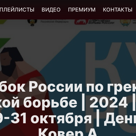
ПЛЕЙЛИСТЫ
ВИДЕО
ПРЕМИУМ
КОНТАКТЫ
бок России по гре
ой борьбе | 2024 | 
9-31 октября | День
Ковер A