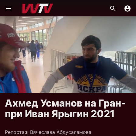
Ахмед Усманов на Гран-
при Иван Ярыгин 2021
Репортаж Вячеслава Абдусаламова