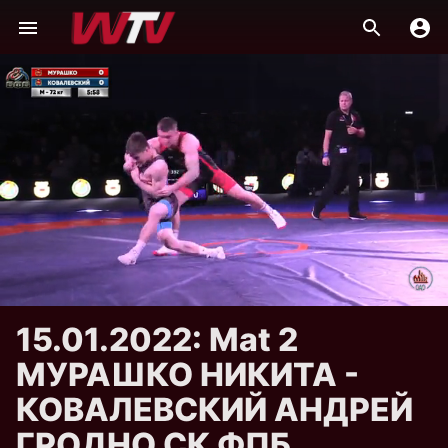
15.01.2022: Mat 2
МУРАШКО НИКИТА -
КОВАЛЕВСКИЙ АНДРЕЙ
ГРОДНО СК ФПБ