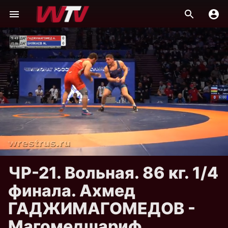
ЧР-21. Вольная. 86 кг. 1/4
финала. Ахмед
ГАДЖИМАГОМЕДОВ -
Магомедшариф