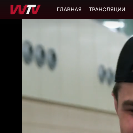
ГЛАВНАЯ
ТРАНСЛЯЦИИ