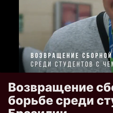
Возвращение сб
борьбе среди ст