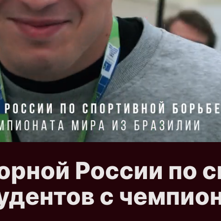
орной России по 
удентов с чемпион