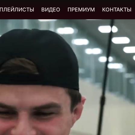
ПЛЕЙЛИСТЫ
ВИДЕО
ПРЕМИУМ
КОНТАКТЫ