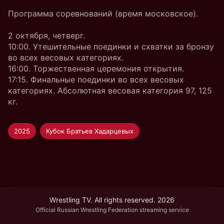
Программа соревнований (время московское).
2 октября, четверг.
10:00. Утешительные поединки и схватки за бронзу
во всех весовых категориях.
16:00. Торжественная церемония открытия.
17:15. Финальные поединки во всех весовых
категориях. Абсолютная весовая категория 97, 125
кг.
2025
Кубок Братьев Хадарцевых
Wrestling TV. All rights reserved. 2026
Official Russian Wrestling Federation streaming service