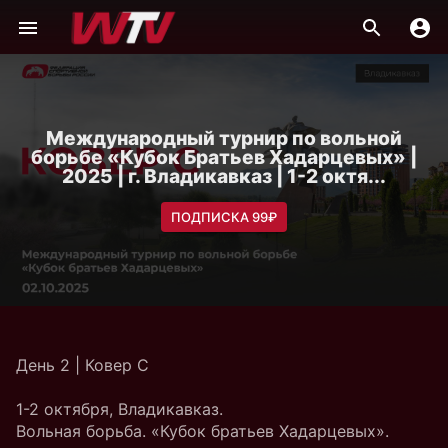
Международный турнир по вольной
борьбе «Кубок Братьев Хадарцевых» |
2025 | г. Владикавказ | 1-2 октя...
ПОДПИСКА 99₽
День 2 | Ковер C
1-2 октября, Владикавказ.
Вольная борьба. «Кубок братьев Хадарцевых».