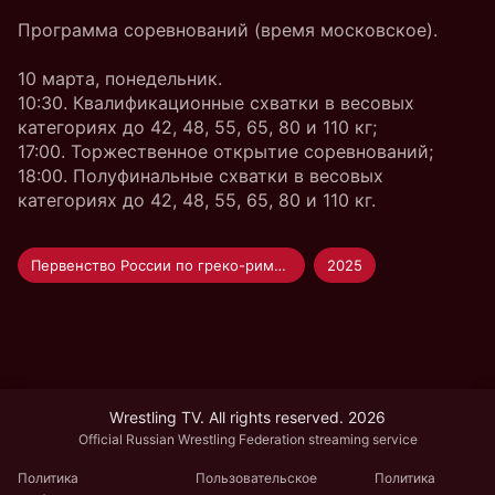
Программа соревнований (время московское).
10 марта, понедельник.
10:30. Квалификационные схватки в весовых
категориях до 42, 48, 55, 65, 80 и 110 кг;
17:00. Торжественное открытие соревнований;
18:00. Полуфинальные схватки в весовых
категориях до 42, 48, 55, 65, 80 и 110 кг.
Первенство России по греко-римской борьбе U-17
2025
Wrestling TV. All rights reserved. 2026
Official Russian Wrestling Federation streaming service
Политика
Пользовательское
Политика