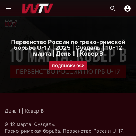
Первенство России по греко-римской
борьбе U-17 | 2025 | Суздаль | 10-12
марта | День 1 | Ковер B
ПОДПИСКА 99₽
День 1 | Ковер B
9-12 марта, Суздаль.
Греко-римская борьба. Первенство России U-17.