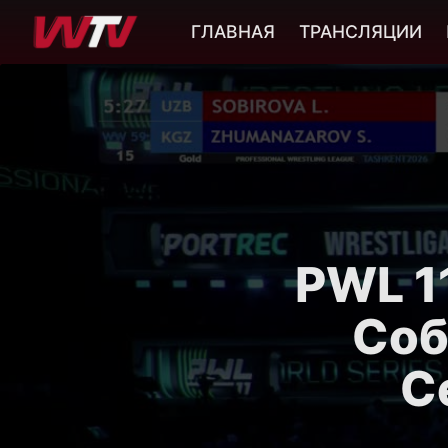
ГЛАВНАЯ
ТРАНСЛЯЦИИ
PWL 11
Соб
С