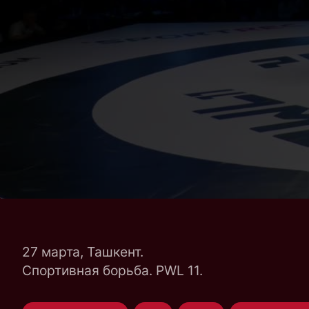
27 марта, Ташкент.
Спортивная борьба. PWL 11.