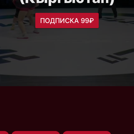
ПОДПИСКА 99₽