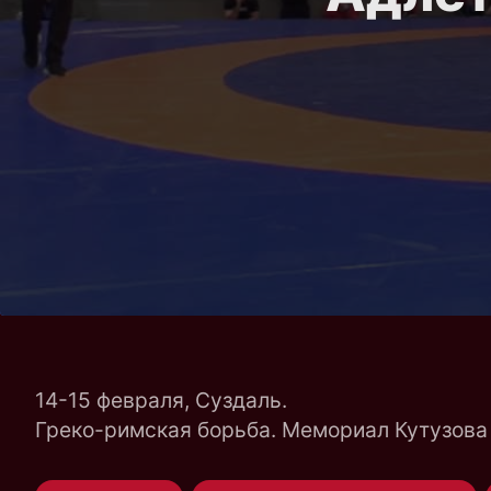
14-15 февраля, Суздаль.
Греко-римская борьба. Мемориал Кутузова