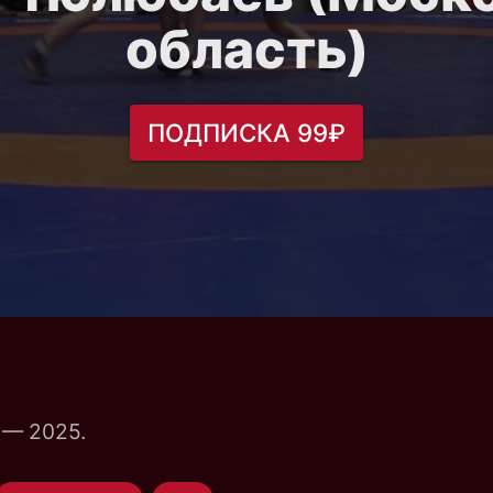
область)
ПОДПИСКА 99₽
 — 2025.