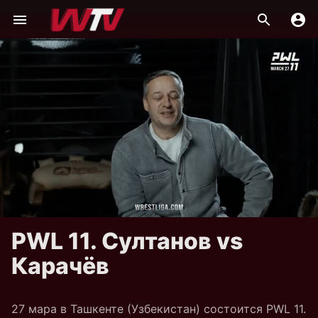
PWL 11. Султанов vs
Карачёв
27 мара в Ташкенте (Узбекистан) состоится PWL 11.