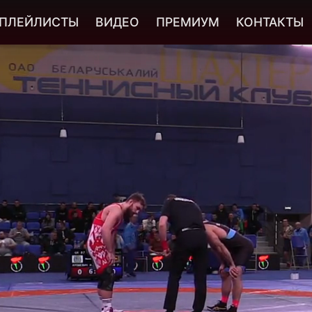
ПЛЕЙЛИСТЫ
ВИДЕО
ПРЕМИУМ
КОНТАКТЫ