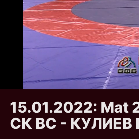
15.01.2022: Ma
СК ВС - КУЛИЕВ