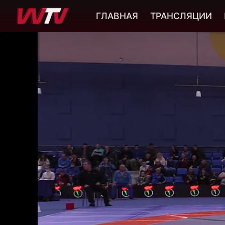
ГЛАВНАЯ
ТРАНСЛЯЦИИ