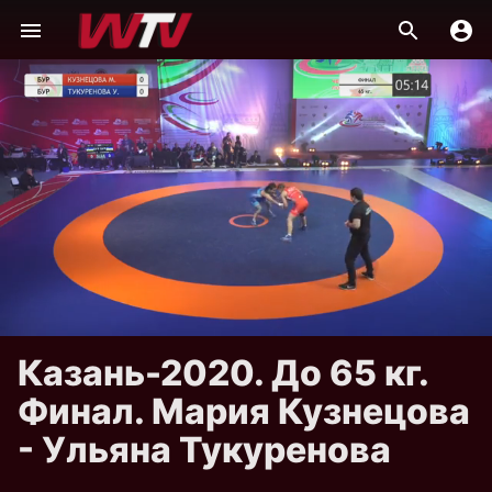
Казань-2020. До 65 кг.
Финал. Мария Кузнецова
- Ульяна Тукуренова