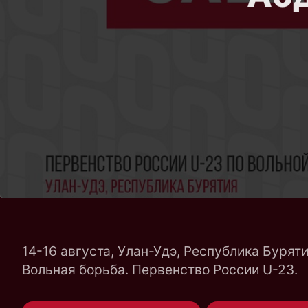
14-16 августа, Улан-Удэ, Республика Буряти
Вольная борьба. Первенство России U-23.