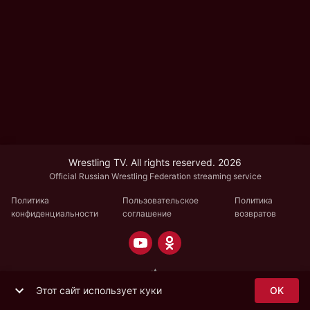
Wrestling TV. All rights reserved. 2026
Official Russian Wrestling Federation streaming service
Политика
Пользовательское
Политика
конфиденциальности
соглашение
возвратов
Этот сайт использует куки
OK