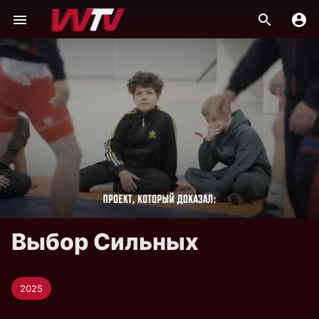
Выбор Сильных
2025