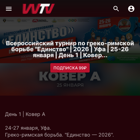
Всероссийский турнир по греко-римской
борьбе "Единство" | 2026 | Уфа | 25-26
января | День 1 | Ковер...
ПОДПИСКА 99₽
День 1 | Ковер A
24-27 января, Уфа.
Греко-римская борьба. "Единство — 2026".