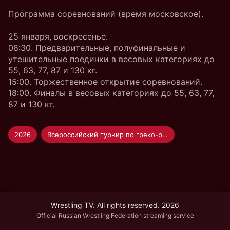
Программа соревнований (время московское).
25 января, воскресенье.
08:30. Предварительные, полуфинальные и
утешительные поединки в весовых категориях до
55, 63, 77, 87 и 130 кг.
15:00. Торжественное открытие соревнований.
18:00. Финалы в весовых категориях до 55, 63, 77,
87 и 130 кг.
2026
Всероссийский турнир по греко-римской борьбе "Единство"
Wrestling TV. All rights reserved. 2026
Official Russian Wrestling Federation streaming service