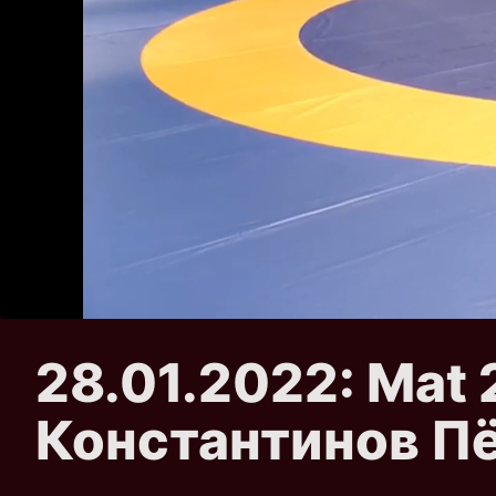
28.01.2022: Mat
Константинов П