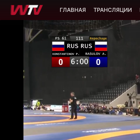
ГЛАВНАЯ
ТРАНСЛЯЦИИ