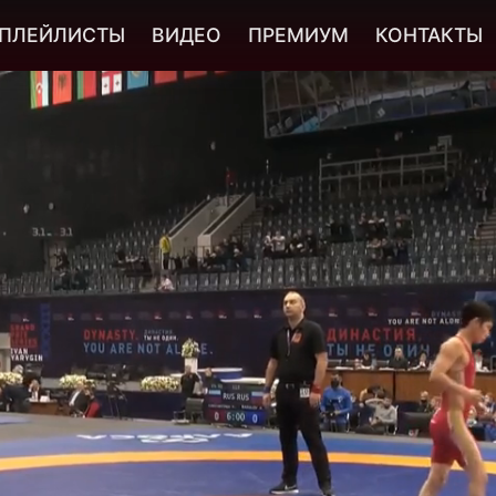
ПЛЕЙЛИСТЫ
ВИДЕО
ПРЕМИУМ
КОНТАКТЫ