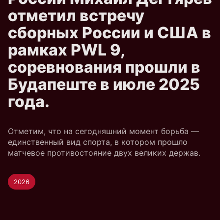
отметил встречу
сборных России и США в
рамках PWL 9,
соревнования прошли в
Будапеште в июле 2025
года.
Отметим, что на сегодняшний момент борьба —
единственный вид спорта, в котором прошло
матчевое противостояние двух великих держав.
2026