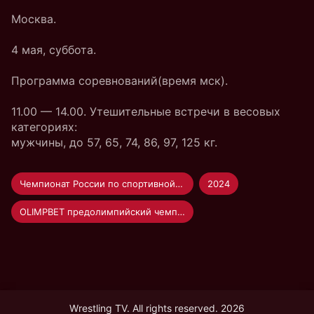
Москва.
4 мая, суббота.
Программа соревнований(время мск).
11.00 — 14.00. Утешительные встречи в весовых
категориях:
мужчины, до 57, 65, 74, 86, 97, 125 кг.
Чемпионат России по спортивной борьбе
2024
OLIMPBET предолимпийский чемпионат России по вольной борьбе 2024 | Москва 30.04-4.05.24
Wrestling TV. All rights reserved. 2026