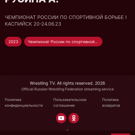
ЧЕМПИОНАТ РОССИИ ПО СПОРТИВНОЙ БОРЬБЕ I
КАСПИЙСК 20-24.06.23
2023
Чемпионат России по спортивной борьбе
Wrestling TV. All rights reserved. 2026
Official Russian Wrestling Federation streaming service
Политика
Пользовательское
Политика
конфиденциальности
соглашение
возвратов