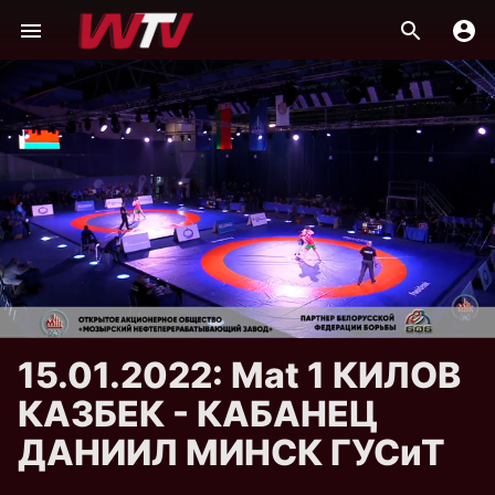
15.01.2022: Mat 1 КИЛОВ
КАЗБЕК - КАБАНЕЦ
ДАНИИЛ МИНСК ГУСиТ