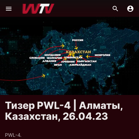
Тизер PWL-4 | Алматы,
Казахстан, 26.04.23
PWL-4.