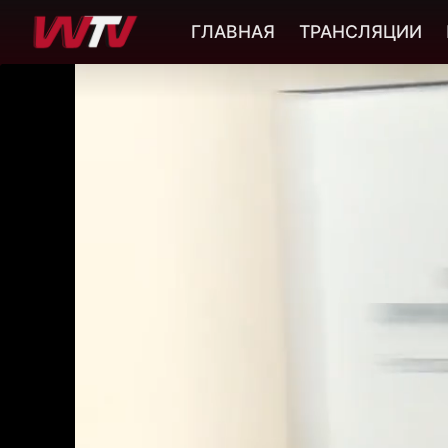
ГЛАВНАЯ
ТРАНСЛЯЦИИ