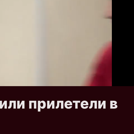
или прилетели в