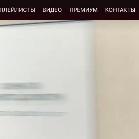
ПЛЕЙЛИСТЫ
ВИДЕО
ПРЕМИУМ
КОНТАКТЫ