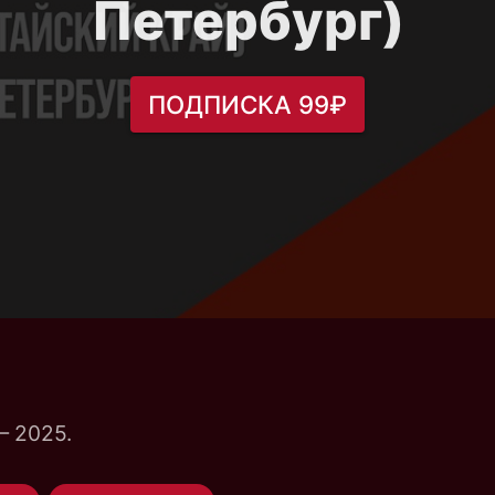
Петербург)
ПОДПИСКА 99₽
— 2025.