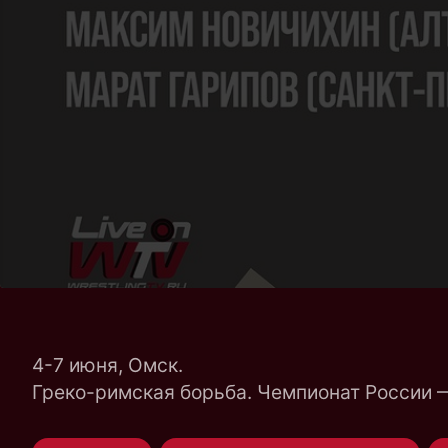
4-7 июня, Омск.
Греко-римская борьба. Чемпионат России 