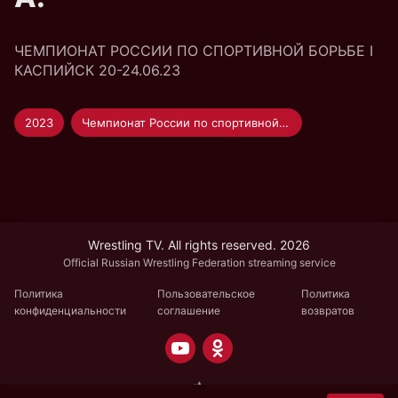
ЧЕМПИОНАТ РОССИИ ПО СПОРТИВНОЙ БОРЬБЕ I
КАСПИЙСК 20-24.06.23
2023
Чемпионат России по спортивной борьбе
Wrestling TV. All rights reserved. 2026
Official Russian Wrestling Federation streaming service
Политика
Пользовательское
Политика
конфиденциальности
соглашение
возвратов