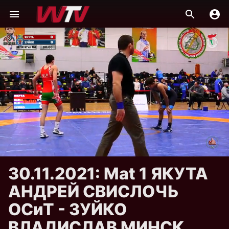
30.11.2021: Mat 1 ЯКУТА
АНДРЕЙ СВИСЛОЧЬ
ОСиТ - ЗУЙКО
ВЛАДИСЛАВ МИНСК