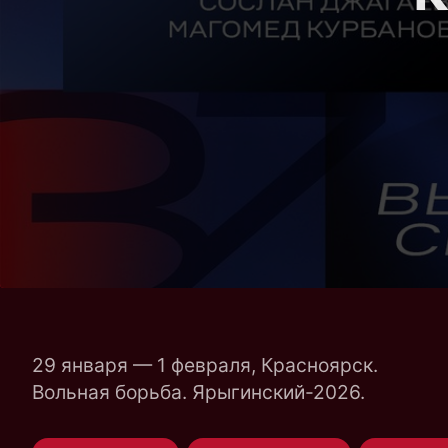
29 января — 1 февраля, Красноярск.
Вольная борьба. Ярыгинский-2026.