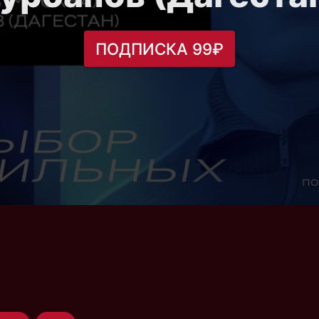
ПОДПИСКА 99₽