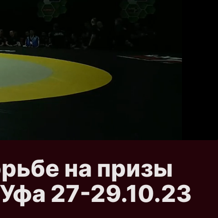
орьбе на призы
Уфа 27-29.10.23