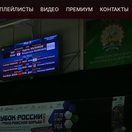
ПЛЕЙЛИСТЫ
ВИДЕО
ПРЕМИУМ
КОНТАКТЫ