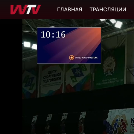
ГЛАВНАЯ
ТРАНСЛЯЦИИ