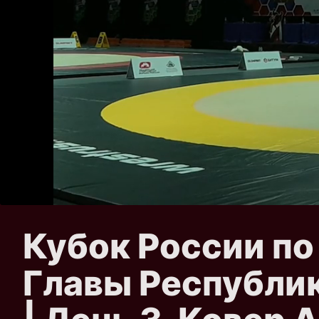
Кубок России по
Главы Республик