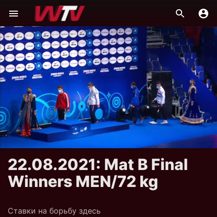
22.08.2021: Mat B Final
Winners MEN/72 kg
Ставки на борьбу здесь