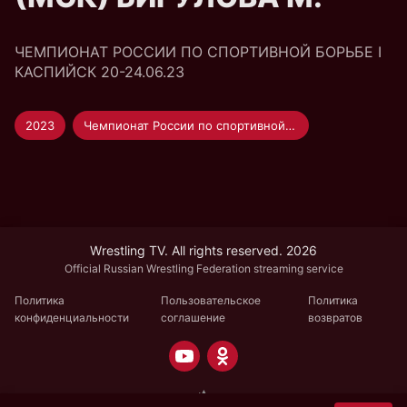
ЧЕМПИОНАТ РОССИИ ПО СПОРТИВНОЙ БОРЬБЕ I
КАСПИЙСК 20-24.06.23
2023
Чемпионат России по спортивной борьбе
Wrestling TV. All rights reserved. 2026
Official Russian Wrestling Federation streaming service
Политика
Пользовательское
Политика
конфиденциальности
соглашение
возвратов