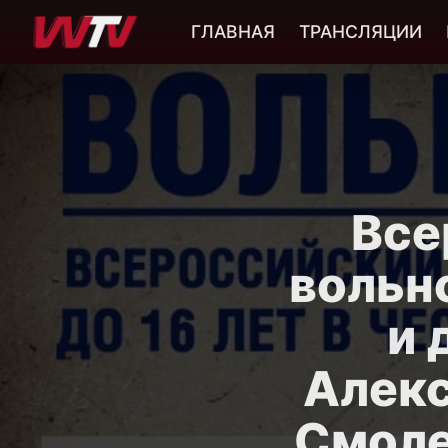
ГЛАВНАЯ
ТРАНСЛЯЦИИ
Все
вольн
и 
Алекс
Смоле