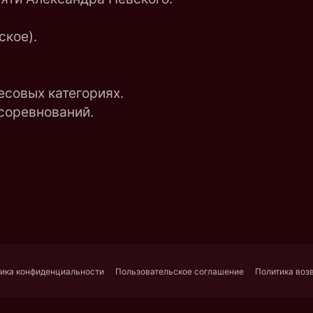
кое).
есовых категориях.
соревнований.
ика конфиденциальности
Пользовательское соглашение
Политика воз