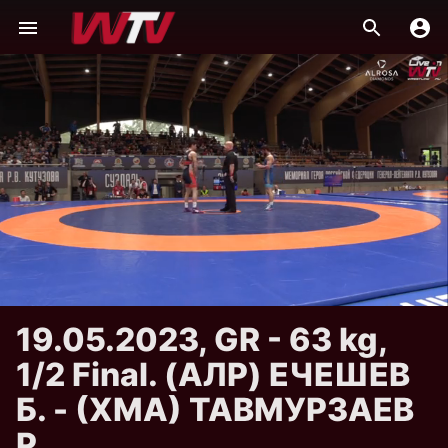
19.05.2023, GR - 63 kg,
1/2 Final. (АЛР) ЕЧЕШЕВ
Б. - (ХМА) ТАВМУРЗАЕВ
Р.