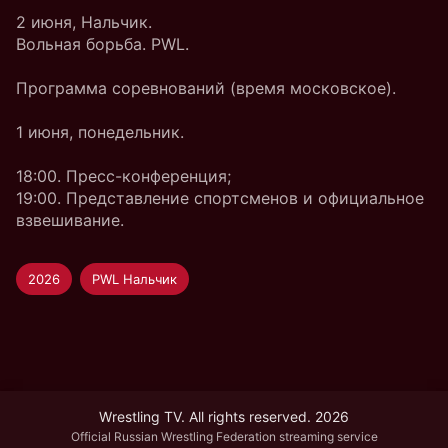
2 июня, Нальчик.
Вольная борьба. PWL.
Программа соревнований (время московское).
1 июня, понедельник.
18:00. Пресс-конференция;
19:00. Представление спортсменов и официальное
взвешивание.
2026
PWL Нальчик
Wrestling TV. All rights reserved. 2026
Official Russian Wrestling Federation streaming service