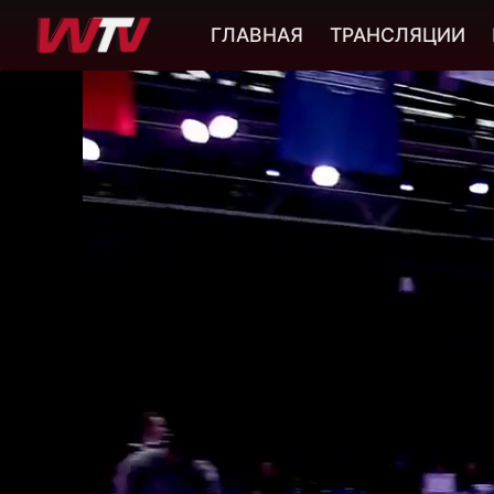
ГЛАВНАЯ
ТРАНСЛЯЦИИ