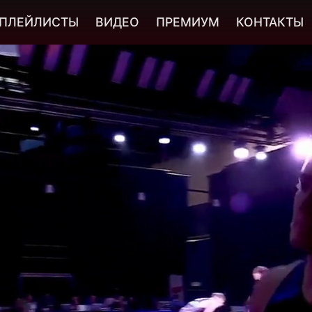
ПЛЕЙЛИСТЫ
ВИДЕО
ПРЕМИУМ
КОНТАКТЫ