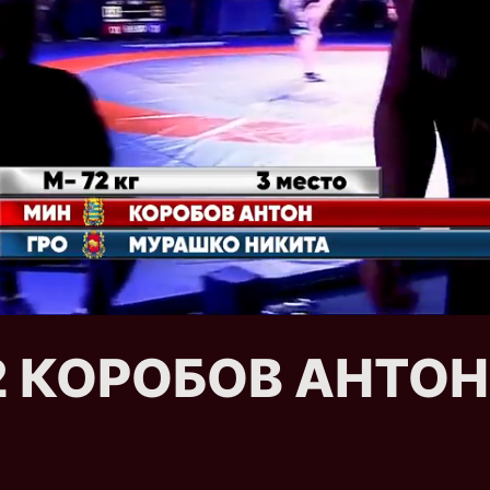
t 2 КОРОБОВ АНТО