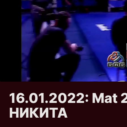
16.01.2022: Ma
НИКИТА